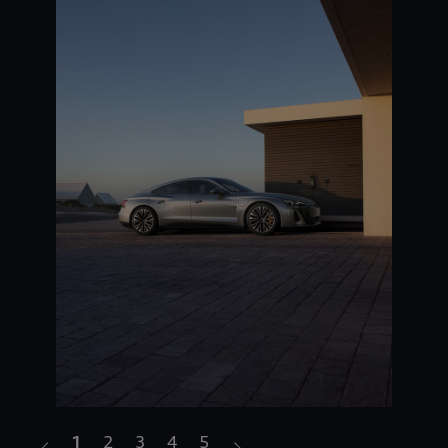
1
2
3
4
5