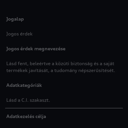
Jogalap
Jogos érdek
Jogos érdek megnevezése
Lásd fent, beleértve a közúti biztonság és a saját
termékek javítását, a tudomány népszerűsítését.
Adatkategóriák
Lásd a C.I. szakaszt.
Adatkezelés célja