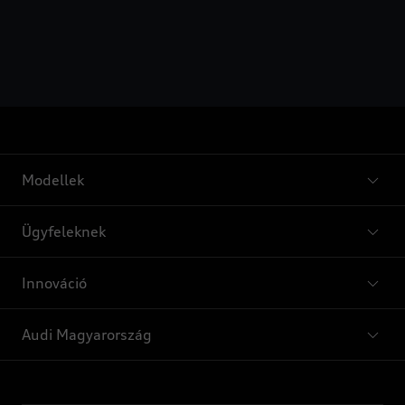
Modellek
Ügyfeleknek
Innováció
Audi Magyarország