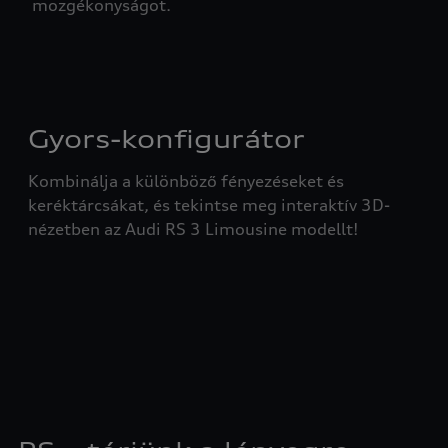
mozgékonyságot.
Gyors-konfigurátor
Kombinálja a különböző fényezéseket és
keréktárcsákat, és tekintse meg interaktív 3D-
nézetben az Audi RS 3 Limousine modellt!