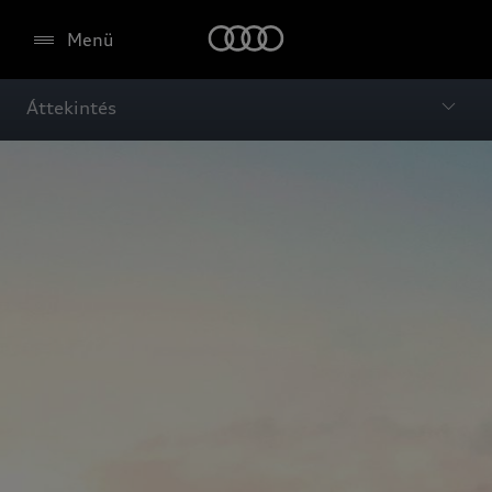
Menü
Áttekintés