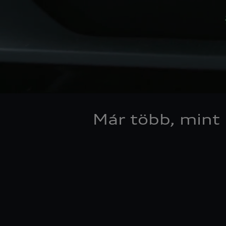
Már több, mint