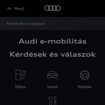
Menü
Kérdések és válaszok
Audi e-mobilitás
Kérdések és válaszok
Töltés
Jármű
Harótáv