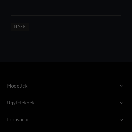
Hírek
Modellek
Ügyfeleknek
Innováció