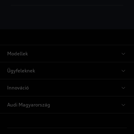
Modellek
Ügyfeleknek
Innováció
Audi Magyarország