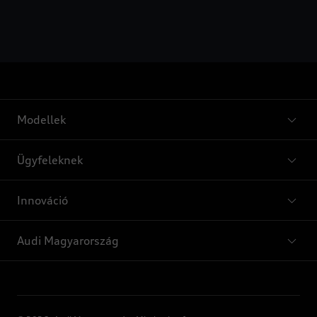
Modellek
Ügyfeleknek
Innováció
Audi Magyarország