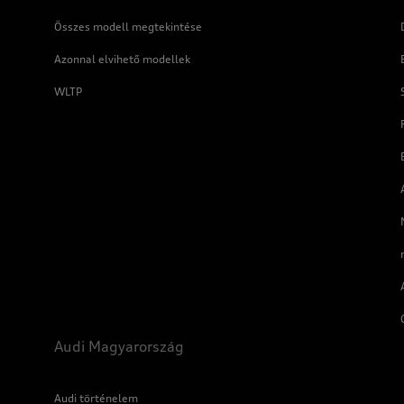
Összes modell megtekintése
Azonnal elvihető modellek
WLTP
Audi Magyarország
Audi történelem